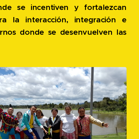
nde se incentiven y fortalezcan
ra la interacción, integración e
tornos donde se desenvuelven las