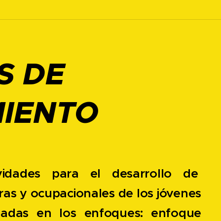
S DE
IENTO
idades para el desarrollo de
as y ocupacionales de los jóvenes
asadas en los enfoques: enfoque