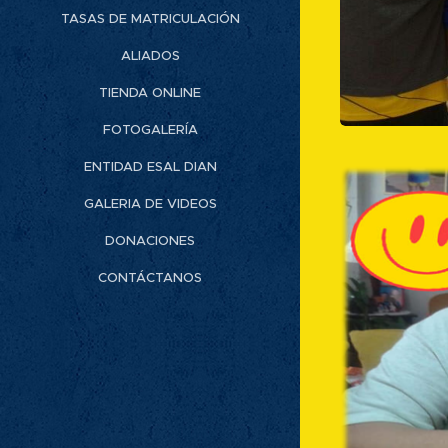
TASAS DE MATRICULACIÓN
ALIADOS
TIENDA ONLINE
FOTOGALERÍA
ENTIDAD ESAL DIAN
GALERIA DE VIDEOS
DONACIONES
CONTÁCTANOS